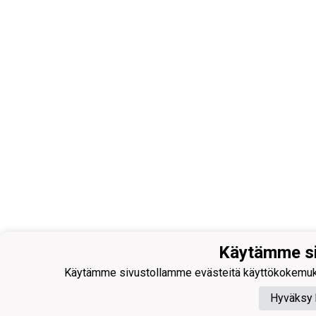
Käytämme si
Käytämme sivustollamme evästeitä käyttökokemuksen p
Hyväksy 