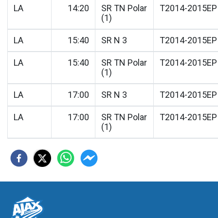
LA
14:20
SR TN Polar
T2014-2015EP
(1)
LA
15:40
SR N 3
T2014-2015EP
LA
15:40
SR TN Polar
T2014-2015EP
(1)
LA
17:00
SR N 3
T2014-2015EP
LA
17:00
SR TN Polar
T2014-2015EP
(1)