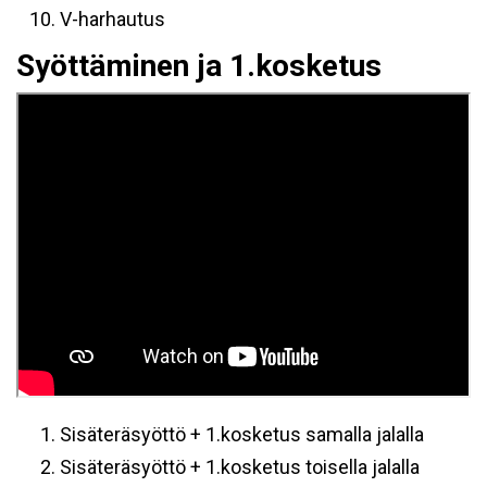
V-harhautus
Syöttäminen ja 1.kosketus
Sisäteräsyöttö + 1.kosketus samalla jalalla
Sisäteräsyöttö + 1.kosketus toisella jalalla