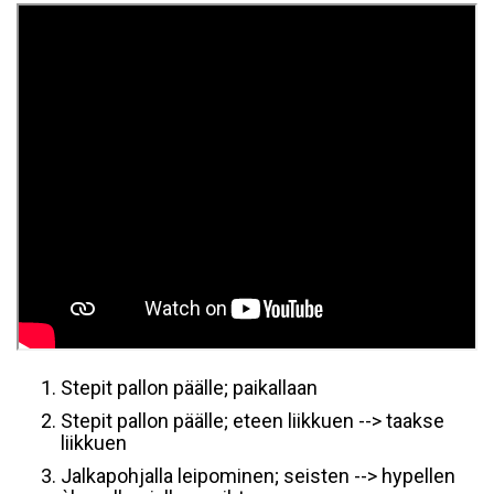
Stepit pallon päälle; paikallaan
Stepit pallon päälle; eteen liikkuen --> taakse
liikkuen
Jalkapohjalla leipominen; seisten --> hypellen