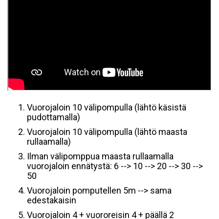
Vuorojaloin 10 välipompulla (lähtö käsistä
pudottamalla)
Vuorojaloin 10 välipompulla (lähtö maasta
rullaamalla)
Ilman välipomppua maasta rullaamalla
vuorojaloin ennätystä: 6 --> 10 --> 20 --> 30 -->
50
Vuorojaloin pomputellen 5m --> sama
edestakaisin
Vuorojaloin 4 + vuororeisin 4 + päällä 2