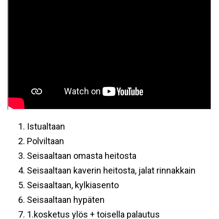
Istualtaan
Polviltaan
Seisaaltaan omasta heitosta
Seisaaltaan kaverin heitosta, jalat rinnakkain
Seisaaltaan, kylkiasento
Seisaaltaan hypäten
1.kosketus ylös + toisella palautus