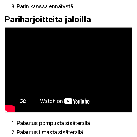
Parin kanssa ennätystä
Pariharjoitteita jaloilla
Palautus pompusta sisäterällä
Palautus ilmasta sisäterällä