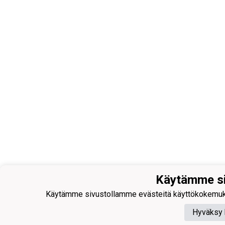
Käytämme si
Käytämme sivustollamme evästeitä käyttökokemuksen p
Hyväksy 