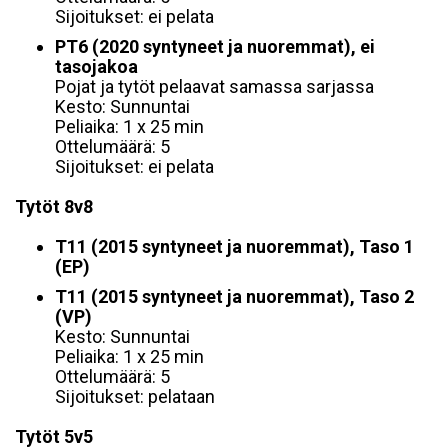
Sijoitukset: ei pelata
PT6 (2020 syntyneet ja nuoremmat), ei
tasojakoa
Pojat ja tytöt pelaavat samassa sarjassa
Kesto: Sunnuntai
Peliaika: 1 x 25 min
Ottelumäärä: 5
Sijoitukset: ei pelata
Tytöt 8v8
T11 (2015 syntyneet ja nuoremmat), Taso 1
(EP)
T11 (2015 syntyneet ja nuoremmat), Taso 2
(VP)
Kesto: Sunnuntai
Peliaika: 1 x 25 min
Ottelumäärä: 5
Sijoitukset: pelataan
Tytöt 5v5