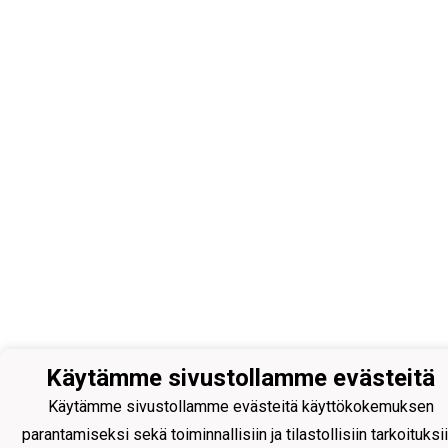
Käytämme sivustollamme evästeitä
Käytämme sivustollamme evästeitä käyttökokemuksen
parantamiseksi sekä toiminnallisiin ja tilastollisiin tarkoituksii