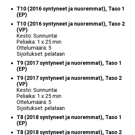
T10 (2016 syntyneet ja nuoremmat), Taso 1
(EP)
T10 (2016 syntyneet ja nuoremmat), Taso 2
(VP)
Kesto: Sunnuntai
Peliaika: 1 x 25 min
Ottelumäärä: 5
Sijoitukset: pelataan
T9 (2017 syntyneet ja nuoremmat), Taso 1
(EP)
T9 (2017 syntyneet ja nuoremmat), Taso 2
(VP)
Kesto: Sunnuntai
Peliaika: 1 x 25 min
Ottelumäärä: 5
Sijoitukset: pelataan
T8 (2018 syntyneet ja nuoremmat), Taso 1
(EP)
T8 (2018 syntyneet ja nuoremmat), Taso 2