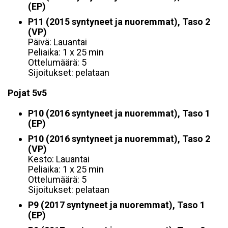
(EP)
P11 (2015
syntyneet ja nuoremmat), Taso 2
(VP)
Päivä: Lauantai
Peliaika: 1 x 25 min
Ottelumäärä: 5
Sijoitukset: pelataan
Pojat 5v5
P10 (2016 syntyneet ja nuoremmat)
, Taso 1
(EP)
P10 (2016 syntyneet ja nuoremmat), Taso 2
(VP)
Kesto: Lauantai
Peliaika: 1 x 25 min
Ottelumäärä: 5
Sijoitukset: pelataan
P9 (2017 syntyneet ja nuoremmat), Taso 1
(EP)