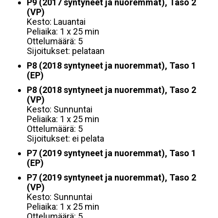
P9 (2017 syntyneet ja nuoremmat), Taso 2
(VP)
Kesto: Lauantai
Peliaika: 1 x 25 min
Ottelumäärä: 5
Sijoitukset: pelataan
P8 (2018 syntyneet ja nuoremmat), Taso 1
(EP)
P8 (2018 syntyneet ja nuoremmat), Taso 2
(VP)
Kesto: Sunnuntai
Peliaika: 1 x 25 min
Ottelumäärä: 5
Sijoitukset: ei pelata
P7 (2019 syntyneet ja nuoremmat), Taso 1
(EP)
P7 (2019 syntyneet ja nuoremmat), Taso 2
(VP)
Kesto: Sunnuntai
Peliaika: 1 x 25 min
Ottelumäärä: 5