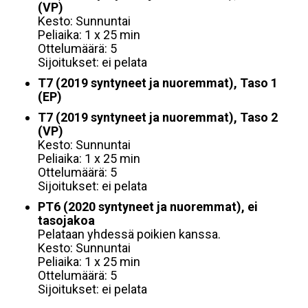
(VP)
Kesto: Sunnuntai
Peliaika: 1 x 25 min
Ottelumäärä: 5
Sijoitukset: ei pelata
T7 (2019 syntyneet ja nuoremmat), Taso 1
(EP)
T7 (2019 syntyneet ja nuoremmat), Taso 2
(VP)
Kesto: Sunnuntai
Peliaika: 1 x 25 min
Ottelumäärä: 5
Sijoitukset: ei pelata
PT6 (2020 syntyneet ja nuoremmat), ei
tasojakoa
Pelataan yhdessä poikien kanssa.
Kesto: Sunnuntai
Peliaika: 1 x 25 min
Ottelumäärä: 5
Sijoitukset: ei pelata