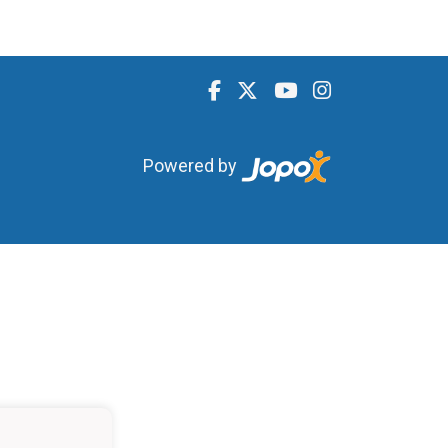
Powered by