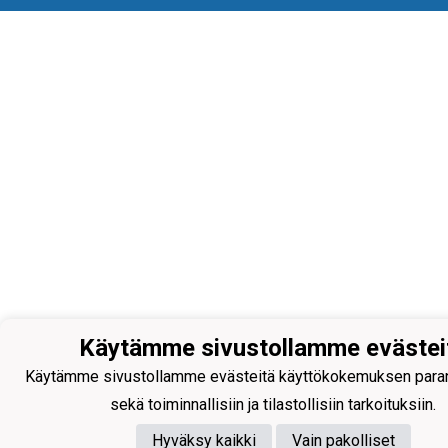
Käytämme sivustollamme evästei
Käytämme sivustollamme evästeitä käyttökokemuksen para
sekä toiminnallisiin ja tilastollisiin tarkoituksiin.
Hyväksy kaikki
Vain pakolliset